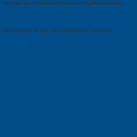
Giải Pháp Lắp Đặt Cửa Nhựa Composite Chống Nước Hiệu Quả
Cửa nhựa ABS Hàn Quốc siêu chống nước tại SaiGonDoor
09/12/2024