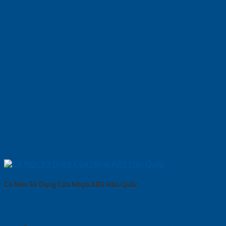
Có Nên Sử Dụng Cửa Nhựa ABS Hàn Quốc