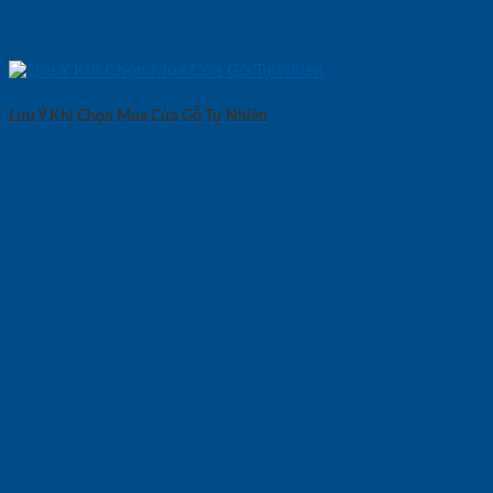
Lưu Ý Khi Chọn Mua Cửa Gỗ Tự Nhiên