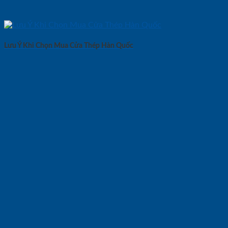
Lưu Ý Khi Chọn Mua Cửa Thép Hàn Quốc