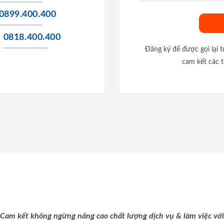
0899.400.400
0818.400.400
Đăng ký để được gọi lại 
cam kết các t
Cam kết không ngừng nâng cao chất lượng dịch vụ & làm việc với