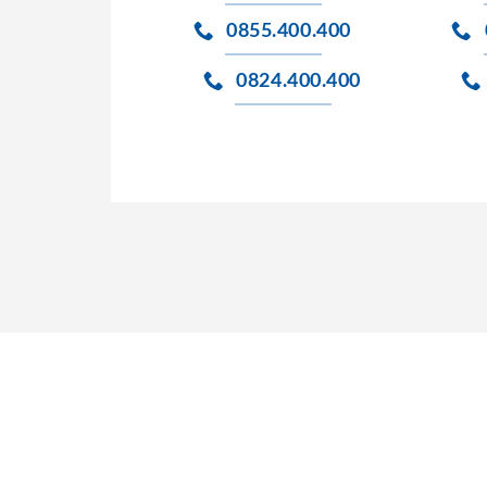
0855.400.400
0824.400.400