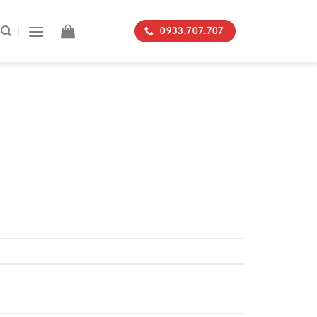
0933.707.707