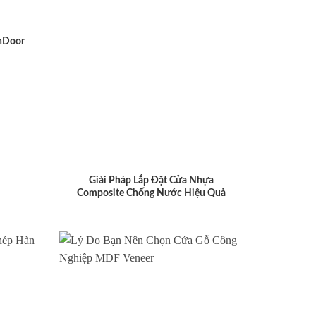
nDoor
Giải Pháp Lắp Đặt Cửa Nhựa
Composite Chống Nước Hiệu Quả