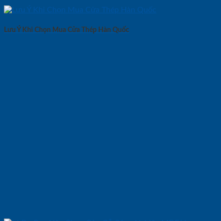
Lưu Ý Khi Chọn Mua Cửa Thép Hàn Quốc