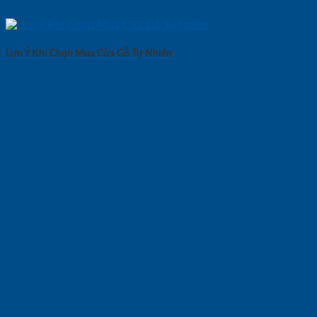
Lưu Ý Khi Chọn Mua Cửa Gỗ Tự Nhiên