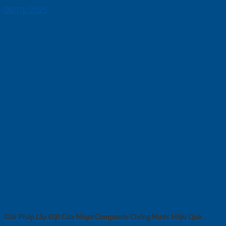
08/01/2025
Giải Pháp Lắp Đặt Cửa Nhựa Composite Chống Nước Hiệu Quả