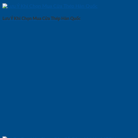
Lưu Ý Khi Chọn Mua Cửa Thép Hàn Quốc