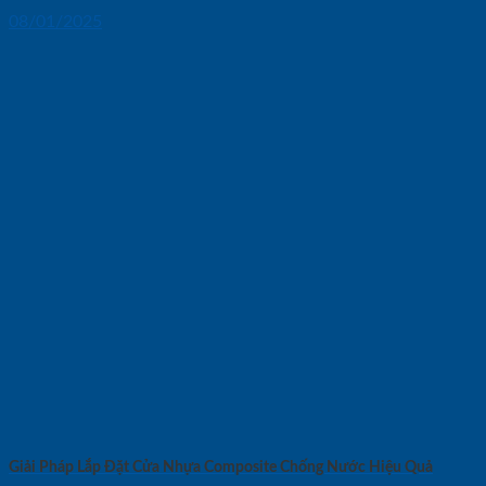
08/01/2025
Giải Pháp Lắp Đặt Cửa Nhựa Composite Chống Nước Hiệu Quả