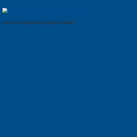
Lưu Ý Khi Chọn Mua Cửa Gỗ Tự Nhiên