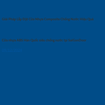
Giải Pháp Lắp Đặt Cửa Nhựa Composite Chống Nước Hiệu Quả
Cửa nhựa ABS Hàn Quốc siêu chống nước tại SaiGonDoor
09/12/2024