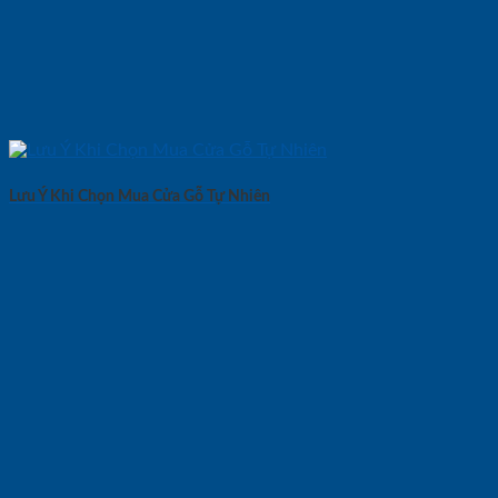
Lưu Ý Khi Chọn Mua Cửa Gỗ Tự Nhiên