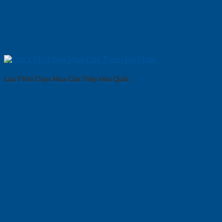
Lưu Ý Khi Chọn Mua Cửa Thép Hàn Quốc