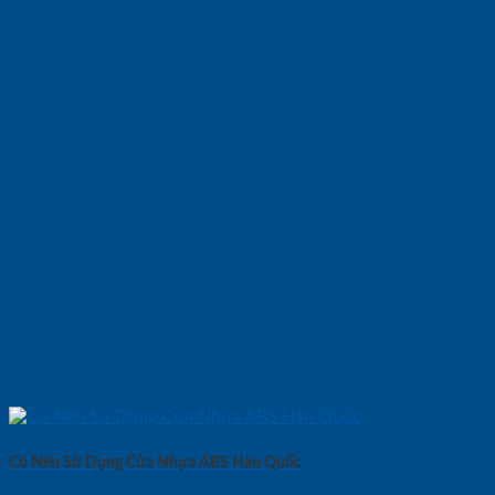
Có Nên Sử Dụng Cửa Nhựa ABS Hàn Quốc