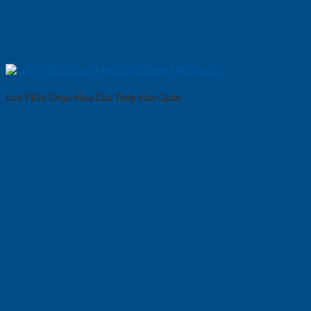
Lưu Ý Khi Chọn Mua Cửa Thép Hàn Quốc