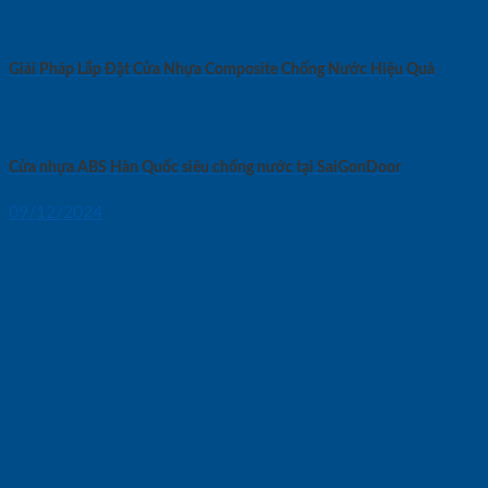
Giải Pháp Lắp Đặt Cửa Nhựa Composite Chống Nước Hiệu Quả
Cửa nhựa ABS Hàn Quốc siêu chống nước tại SaiGonDoor
09/12/2024