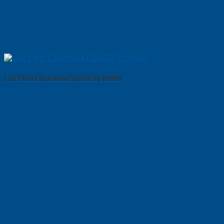
Lưu Ý Khi Chọn Mua Cửa Gỗ Tự Nhiên