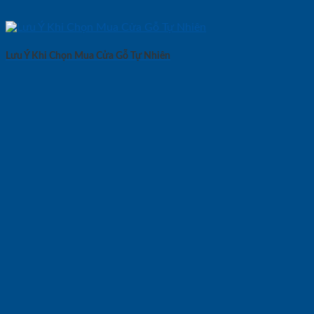
Lưu Ý Khi Chọn Mua Cửa Gỗ Tự Nhiên