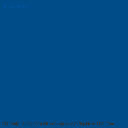
08/01/2025
Giải Pháp Lắp Đặt Cửa Nhựa Composite Chống Nước Hiệu Quả