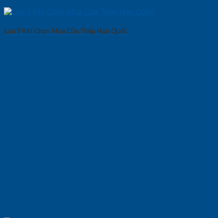
Lưu Ý Khi Chọn Mua Cửa Thép Hàn Quốc