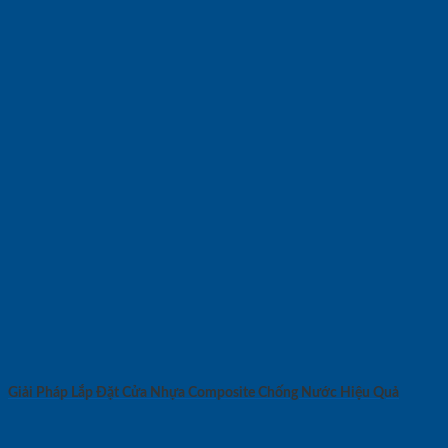
Giải Pháp Lắp Đặt Cửa Nhựa Composite Chống Nước Hiệu Quả