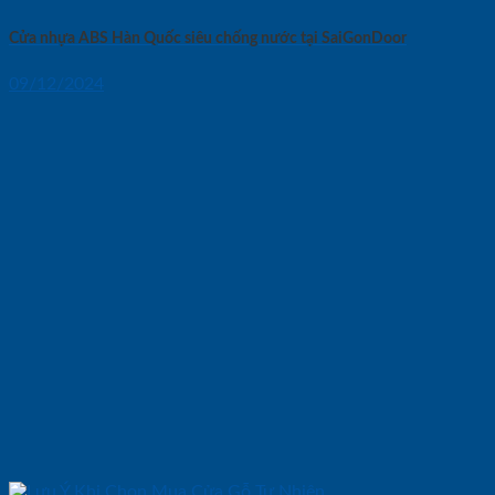
Cửa nhựa ABS Hàn Quốc siêu chống nước tại SaiGonDoor
09/12/2024