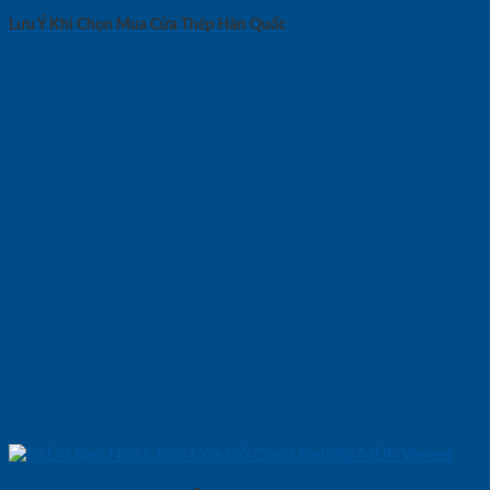
Lưu Ý Khi Chọn Mua Cửa Thép Hàn Quốc