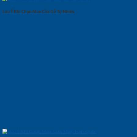
Lưu Ý Khi Chọn Mua Cửa Gỗ Tự Nhiên