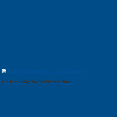
Cửa Thép Chống Cháy Có Thật Sự An Toàn ?