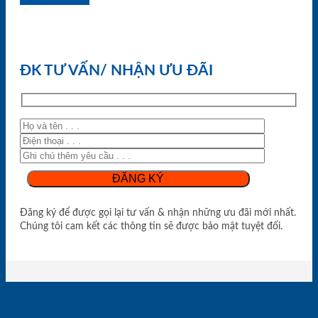
ĐK TƯ VẤN/ NHẬN ƯU ĐÃI
Đăng ký để được gọi lại tư vấn & nhận những ưu đãi mới nhất.
Chúng tôi cam kết các thông tin sẽ được bảo mật tuyệt đối.