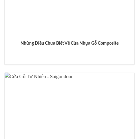
Những Điều Chưa Biết Về Cửa Nhựa Gỗ Composite