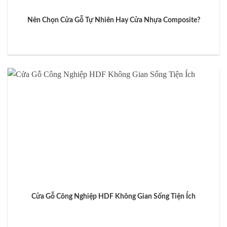
Nên Chọn Cửa Gỗ Tự Nhiên Hay Cửa Nhựa Composite?
Cửa Gỗ Công Nghiệp HDF Không Gian Sống Tiện Ích