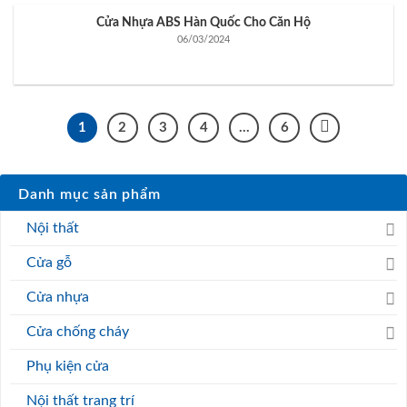
Cửa Nhựa ABS Hàn Quốc Cho Căn Hộ
06/03/2024
1
2
3
4
…
6
Danh mục sản phẩm
Nội thất
Cửa gỗ
Cửa nhựa
Cửa chống cháy
Phụ kiện cửa
Nội thất trang trí