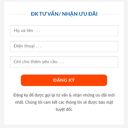
ĐK TƯ VẤN/ NHẬN ƯU ĐÃI
Đăng ký để được gọi lại tư vấn & nhận những ưu đãi mới
nhất. Chúng tôi cam kết các thông tin sẽ được bảo mật
tuyệt đối.