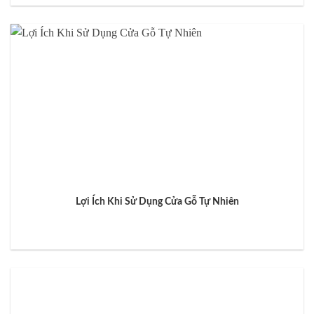
Lợi Ích Khi Sử Dụng Cửa Gỗ Tự Nhiên