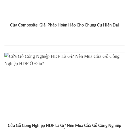
Cửa Composite: Giải Pháp Hoàn Hảo Cho Chung Cư Hiện Đại
Cửa Gỗ Công Nghiệp HDF Là Gì? Nên Mua Cửa Gỗ Công Nghiệp