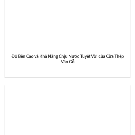
Độ Bền Cao và Khả Năng Chịu Nước Tuyệt Vời của Cửa Thép
Vân Gỗ