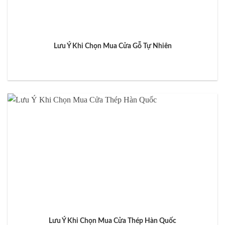
Lưu Ý Khi Chọn Mua Cửa Gỗ Tự Nhiên
Lưu Ý Khi Chọn Mua Cửa Thép Hàn Quốc