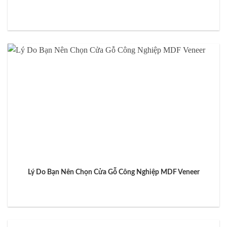
Lý Do Bạn Nên Chọn Cửa Gỗ Công Nghiệp MDF Veneer