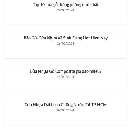
Top 10 cửa gỗ thông phòng mới nhất
29/03/2024
Báo Gía Cửa Nhựa Vệ Sinh Đang Hot Hiện Nay
26/03/2024
Cửa Nhựa Gỗ Composite giá bao nhiêu?
14/03/2024
Cửa Nhựa Đài Loan Chống Nước Tốt TP HCM
09/03/2024