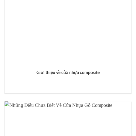
Giới thiệu về cửa nhựa composite