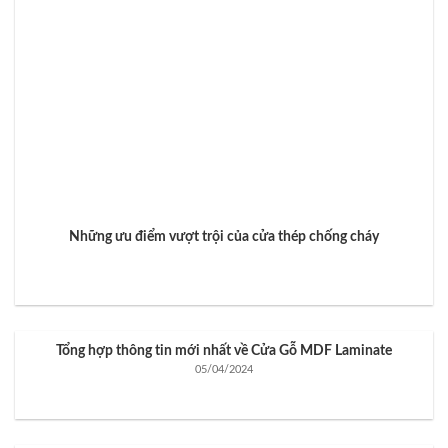
Những ưu điểm vượt trội của cửa thép chống cháy
Tổng hợp thông tin mới nhất về Cửa Gỗ MDF Laminate
05/04/2024