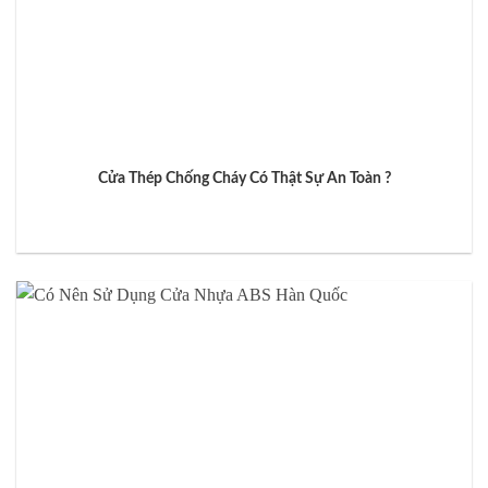
Cửa Thép Chống Cháy Có Thật Sự An Toàn ?