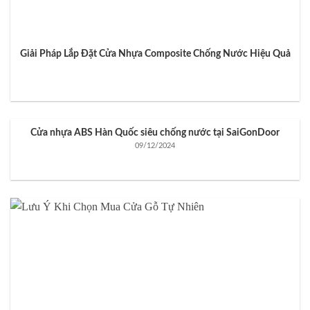
Giải Pháp Lắp Đặt Cửa Nhựa Composite Chống Nước Hiệu Quả
Cửa nhựa ABS Hàn Quốc siêu chống nước tại SaiGonDoor
09/12/2024