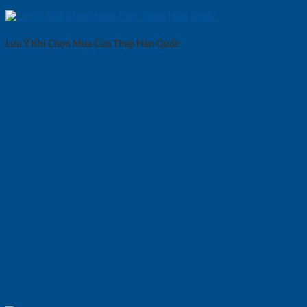
Lưu Ý Khi Chọn Mua Cửa Thép Hàn Quốc