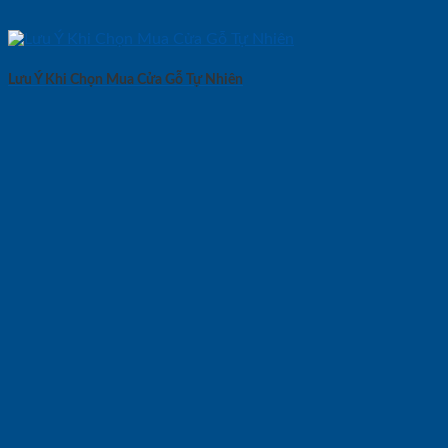
Lưu Ý Khi Chọn Mua Cửa Gỗ Tự Nhiên