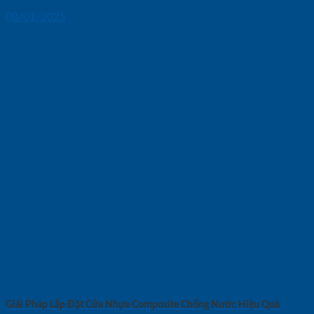
08/01/2025
Giải Pháp Lắp Đặt Cửa Nhựa Composite Chống Nước Hiệu Quả