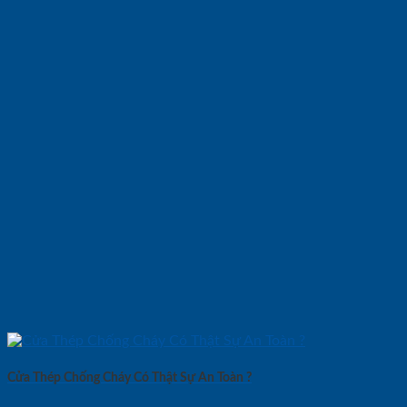
Cửa Thép Chống Cháy Có Thật Sự An Toàn ?