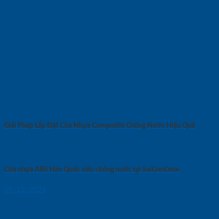
Giải Pháp Lắp Đặt Cửa Nhựa Composite Chống Nước Hiệu Quả
Cửa nhựa ABS Hàn Quốc siêu chống nước tại SaiGonDoor
09/12/2024