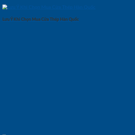
Lưu Ý Khi Chọn Mua Cửa Thép Hàn Quốc