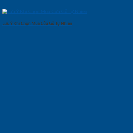
Lưu Ý Khi Chọn Mua Cửa Gỗ Tự Nhiên