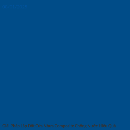
08/01/2025
Giải Pháp Lắp Đặt Cửa Nhựa Composite Chống Nước Hiệu Quả