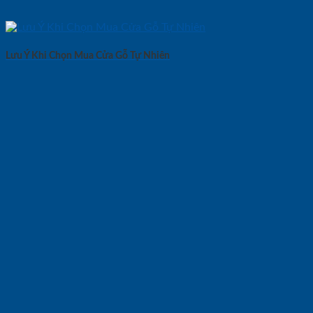
Lưu Ý Khi Chọn Mua Cửa Gỗ Tự Nhiên