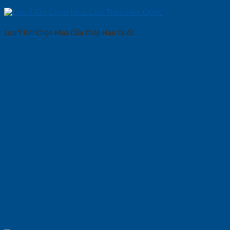
Lưu Ý Khi Chọn Mua Cửa Thép Hàn Quốc