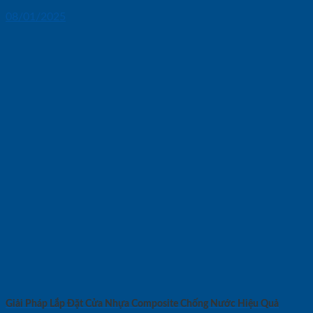
08/01/2025
Giải Pháp Lắp Đặt Cửa Nhựa Composite Chống Nước Hiệu Quả