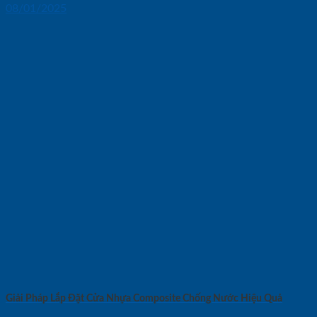
08/01/2025
Giải Pháp Lắp Đặt Cửa Nhựa Composite Chống Nước Hiệu Quả