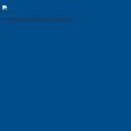
Lưu Ý Khi Chọn Mua Cửa Gỗ Tự Nhiên