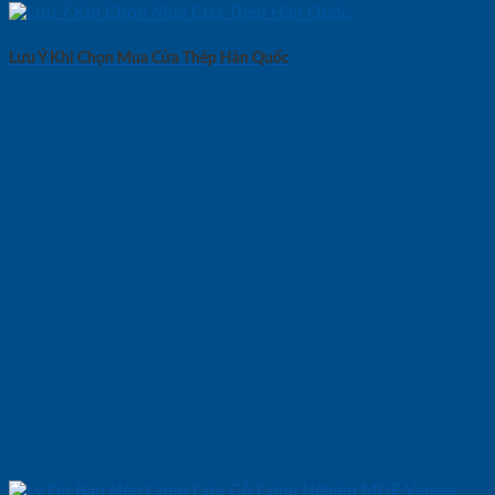
Lưu Ý Khi Chọn Mua Cửa Thép Hàn Quốc