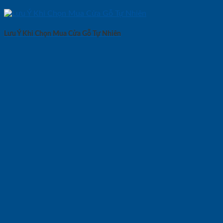
Lưu Ý Khi Chọn Mua Cửa Gỗ Tự Nhiên