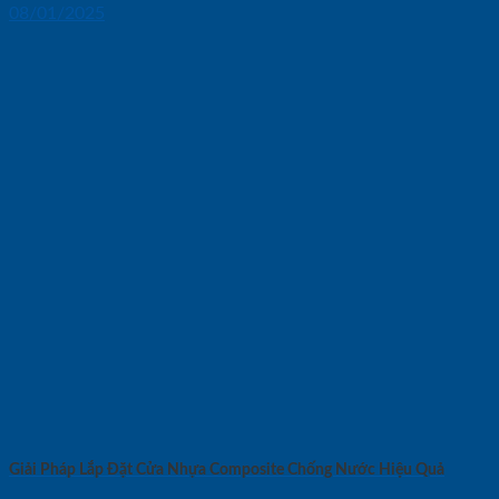
08/01/2025
Giải Pháp Lắp Đặt Cửa Nhựa Composite Chống Nước Hiệu Quả