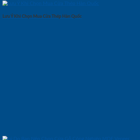
Lưu Ý Khi Chọn Mua Cửa Thép Hàn Quốc