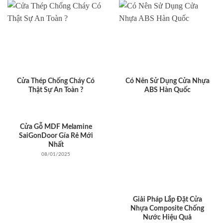
Cửa Thép Chống Cháy Có
Có Nên Sử Dụng Cửa Nhựa
Thật Sự An Toàn ?
ABS Hàn Quốc
Cửa Gỗ MDF Melamine
SaiGonDoor Gía Rẻ Mới
Nhất
08/01/2025
Giải Pháp Lắp Đặt Cửa
Nhựa Composite Chống
Nước Hiệu Quả