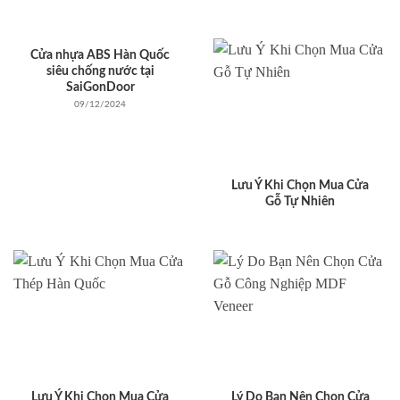
Cửa nhựa ABS Hàn Quốc
siêu chống nước tại
SaiGonDoor
09/12/2024
Lưu Ý Khi Chọn Mua Cửa
Gỗ Tự Nhiên
Lưu Ý Khi Chọn Mua Cửa
Lý Do Bạn Nên Chọn Cửa