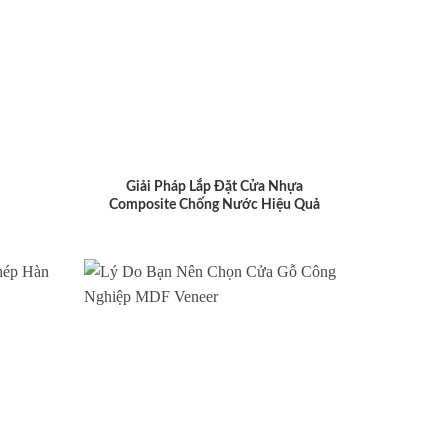
Giải Pháp Lắp Đặt Cửa Nhựa
Composite Chống Nước Hiệu Quả