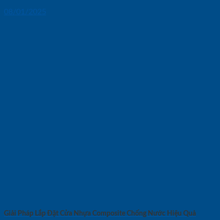
08/01/2025
Giải Pháp Lắp Đặt Cửa Nhựa Composite Chống Nước Hiệu Quả