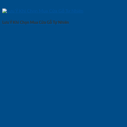
Lưu Ý Khi Chọn Mua Cửa Gỗ Tự Nhiên