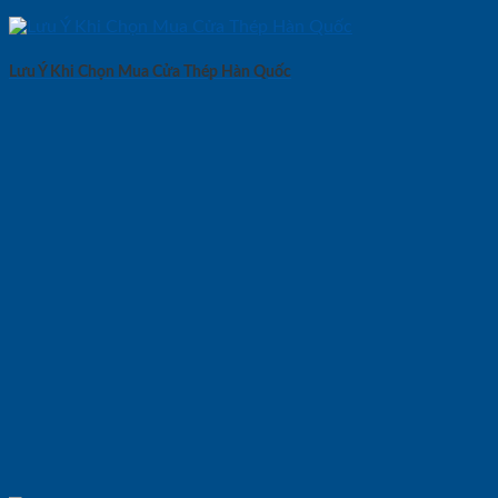
Lưu Ý Khi Chọn Mua Cửa Thép Hàn Quốc