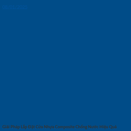
08/01/2025
Giải Pháp Lắp Đặt Cửa Nhựa Composite Chống Nước Hiệu Quả