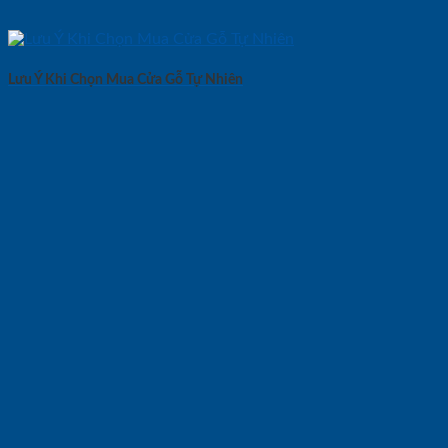
Lưu Ý Khi Chọn Mua Cửa Gỗ Tự Nhiên