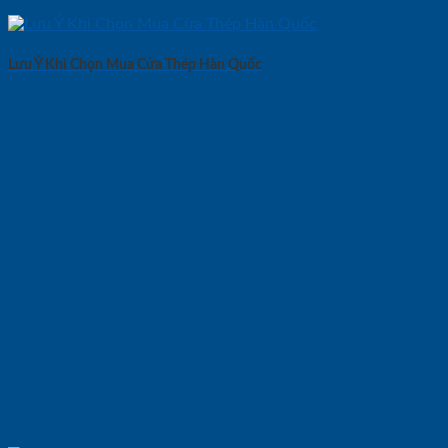
Lưu Ý Khi Chọn Mua Cửa Thép Hàn Quốc