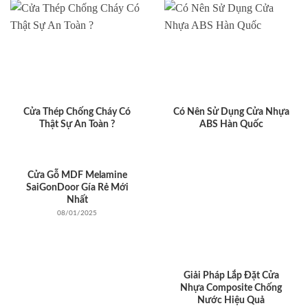
Cửa Thép Chống Cháy Có
Có Nên Sử Dụng Cửa Nhựa
Thật Sự An Toàn ?
ABS Hàn Quốc
Cửa Gỗ MDF Melamine
SaiGonDoor Gía Rẻ Mới
Nhất
08/01/2025
Giải Pháp Lắp Đặt Cửa
Nhựa Composite Chống
Nước Hiệu Quả