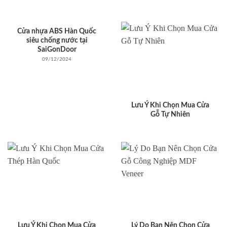
Cửa nhựa ABS Hàn Quốc
siêu chống nước tại
SaiGonDoor
09/12/2024
Lưu Ý Khi Chọn Mua Cửa
Gỗ Tự Nhiên
Lưu Ý Khi Chọn Mua Cửa
Lý Do Bạn Nên Chọn Cửa