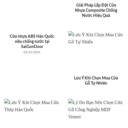
Giải Pháp Lắp Đặt Cửa
Nhựa Composite Chống
Nước Hiệu Quả
Cửa nhựa ABS Hàn Quốc
siêu chống nước tại
SaiGonDoor
09/12/2024
Lưu Ý Khi Chọn Mua Cửa
Gỗ Tự Nhiên