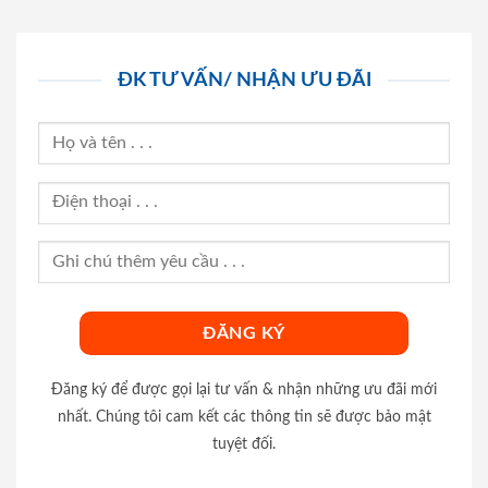
ĐK TƯ VẤN/ NHẬN ƯU ĐÃI
Đăng ký để được gọi lại tư vấn & nhận những ưu đãi mới
nhất. Chúng tôi cam kết các thông tin sẽ được bảo mật
tuyệt đối.