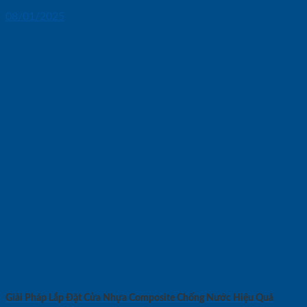
08/01/2025
Giải Pháp Lắp Đặt Cửa Nhựa Composite Chống Nước Hiệu Quả