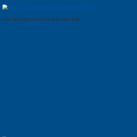
Lưu Ý Khi Chọn Mua Cửa Thép Hàn Quốc