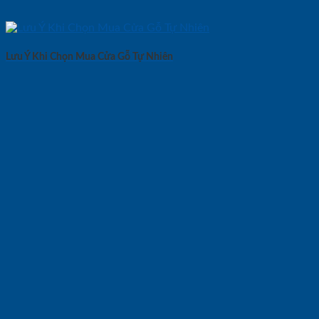
Lưu Ý Khi Chọn Mua Cửa Gỗ Tự Nhiên