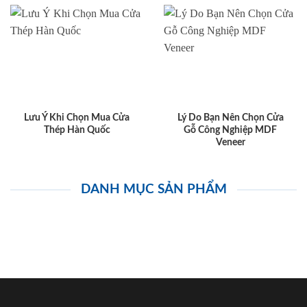
Lưu Ý Khi Chọn Mua Cửa
Lý Do Bạn Nên Chọn Cửa
Thép Hàn Quốc
Gỗ Công Nghiệp MDF
Veneer
DANH MỤC SẢN PHẨM