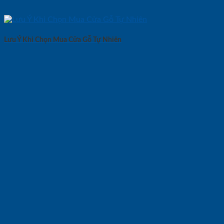
Lưu Ý Khi Chọn Mua Cửa Gỗ Tự Nhiên