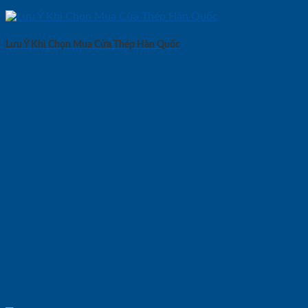
Lưu Ý Khi Chọn Mua Cửa Thép Hàn Quốc