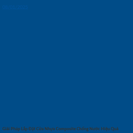
08/01/2025
Giải Pháp Lắp Đặt Cửa Nhựa Composite Chống Nước Hiệu Quả