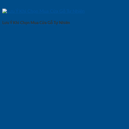
Lưu Ý Khi Chọn Mua Cửa Gỗ Tự Nhiên