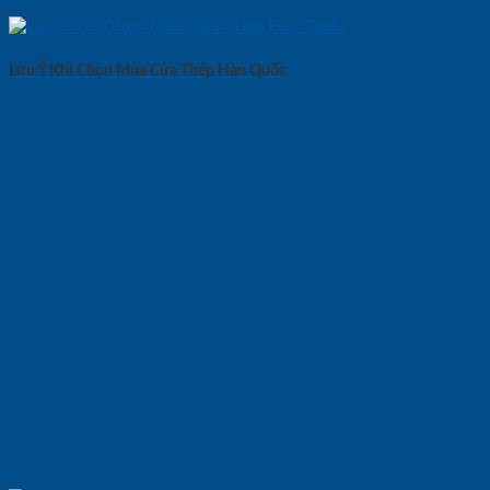
Lưu Ý Khi Chọn Mua Cửa Thép Hàn Quốc