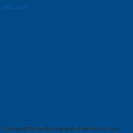
08/01/2025
Giải Pháp Lắp Đặt Cửa Nhựa Composite Chống Nước Hiệu Quả