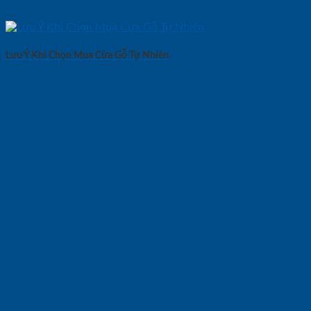
Lưu Ý Khi Chọn Mua Cửa Gỗ Tự Nhiên