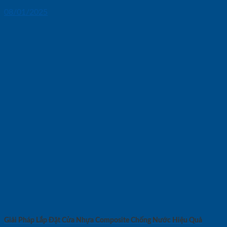
08/01/2025
Giải Pháp Lắp Đặt Cửa Nhựa Composite Chống Nước Hiệu Quả