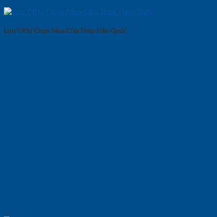
Lưu Ý Khi Chọn Mua Cửa Thép Hàn Quốc