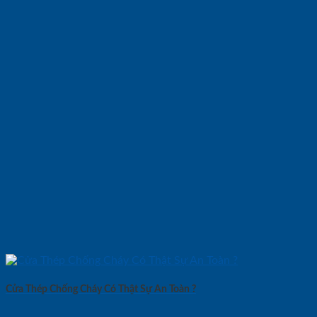
Cửa Thép Chống Cháy Có Thật Sự An Toàn ?