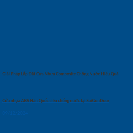
Giải Pháp Lắp Đặt Cửa Nhựa Composite Chống Nước Hiệu Quả
Cửa nhựa ABS Hàn Quốc siêu chống nước tại SaiGonDoor
09/12/2024