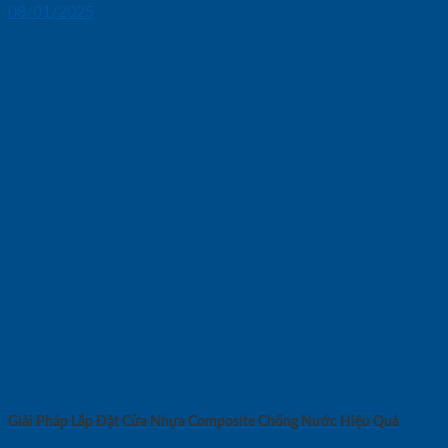
08/01/2025
Giải Pháp Lắp Đặt Cửa Nhựa Composite Chống Nước Hiệu Quả