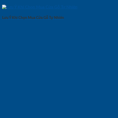
Lưu Ý Khi Chọn Mua Cửa Gỗ Tự Nhiên