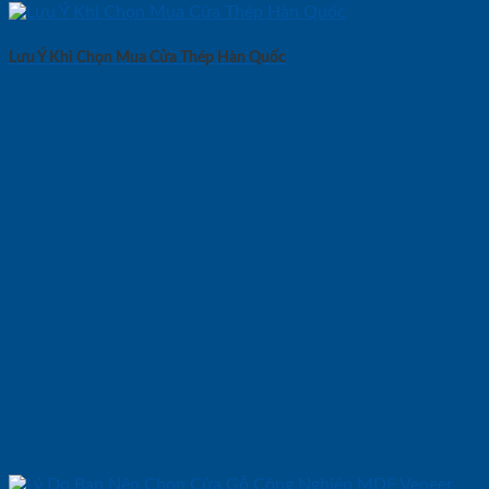
Lưu Ý Khi Chọn Mua Cửa Thép Hàn Quốc