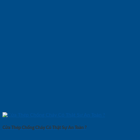
Cửa Thép Chống Cháy Có Thật Sự An Toàn ?