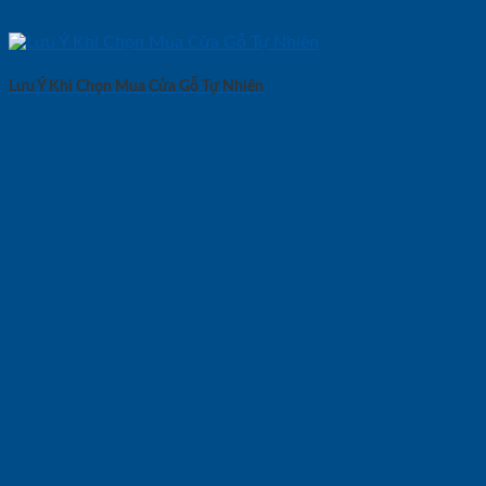
Lưu Ý Khi Chọn Mua Cửa Gỗ Tự Nhiên