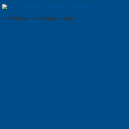
Lưu Ý Khi Chọn Mua Cửa Thép Hàn Quốc