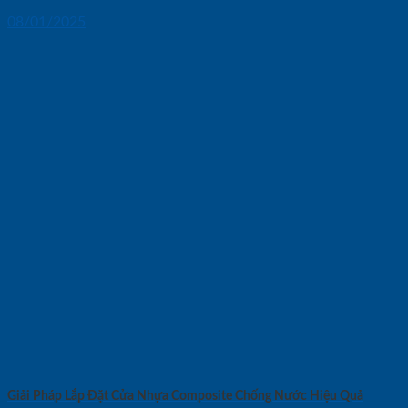
08/01/2025
Giải Pháp Lắp Đặt Cửa Nhựa Composite Chống Nước Hiệu Quả