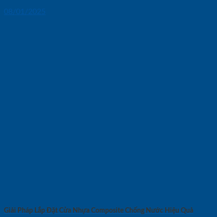
08/01/2025
Giải Pháp Lắp Đặt Cửa Nhựa Composite Chống Nước Hiệu Quả