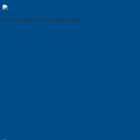
Lưu Ý Khi Chọn Mua Cửa Thép Hàn Quốc