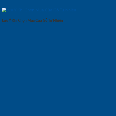
Lưu Ý Khi Chọn Mua Cửa Gỗ Tự Nhiên