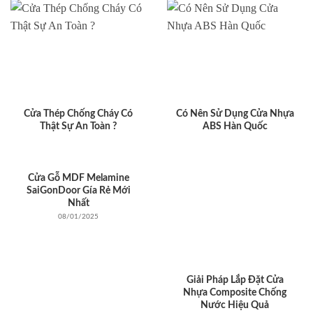
Cửa Thép Chống Cháy Có
Có Nên Sử Dụng Cửa Nhựa
Thật Sự An Toàn ?
ABS Hàn Quốc
Cửa Gỗ MDF Melamine
SaiGonDoor Gía Rẻ Mới
Nhất
08/01/2025
Giải Pháp Lắp Đặt Cửa
Nhựa Composite Chống
Nước Hiệu Quả