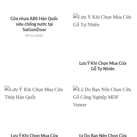
Cửa nhựa ABS Hàn Quốc
siêu chống nước tại
SaiGonDoor
09/12/2024
Lưu Ý Khi Chọn Mua Cửa
Gỗ Tự Nhiên
Lưu Ý Khi Chọn Mua Cửa
Lý Do Bạn Nên Chọn Cửa