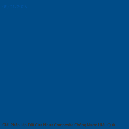
08/01/2025
Giải Pháp Lắp Đặt Cửa Nhựa Composite Chống Nước Hiệu Quả