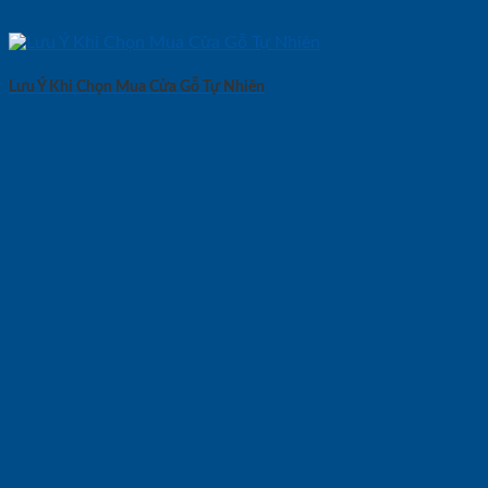
Lưu Ý Khi Chọn Mua Cửa Gỗ Tự Nhiên