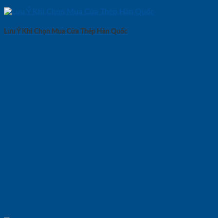
Lưu Ý Khi Chọn Mua Cửa Thép Hàn Quốc