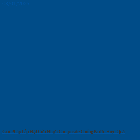
08/01/2025
Giải Pháp Lắp Đặt Cửa Nhựa Composite Chống Nước Hiệu Quả