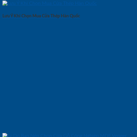
Lưu Ý Khi Chọn Mua Cửa Thép Hàn Quốc