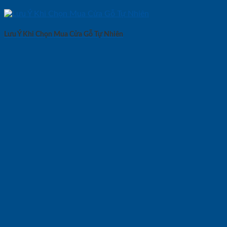
Lưu Ý Khi Chọn Mua Cửa Gỗ Tự Nhiên