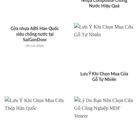
Nhựa Composite Chống
Nước Hiệu Quả
Cửa nhựa ABS Hàn Quốc
siêu chống nước tại
SaiGonDoor
09/12/2024
Lưu Ý Khi Chọn Mua Cửa
Gỗ Tự Nhiên