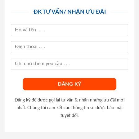
ĐK TƯ VẤN/ NHẬN ƯU ĐÃI
Đăng ký để được gọi lại tư vấn & nhận những ưu đãi mới
nhất. Chúng tôi cam kết các thông tin sẽ được bảo mật
tuyệt đối.