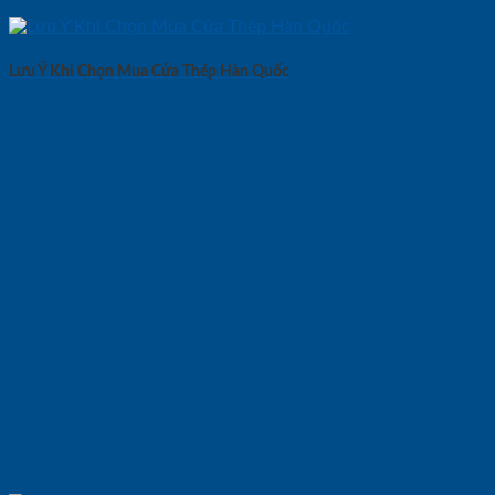
Lưu Ý Khi Chọn Mua Cửa Thép Hàn Quốc