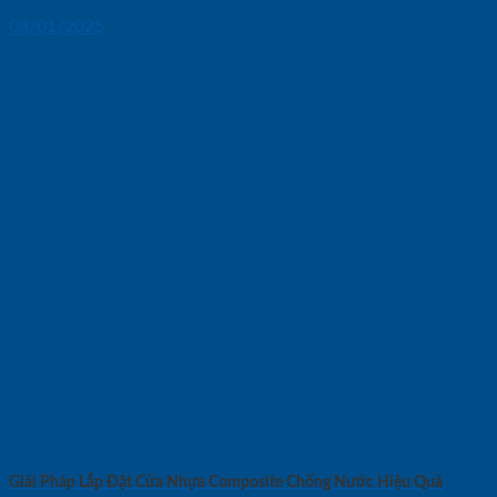
08/01/2025
Giải Pháp Lắp Đặt Cửa Nhựa Composite Chống Nước Hiệu Quả