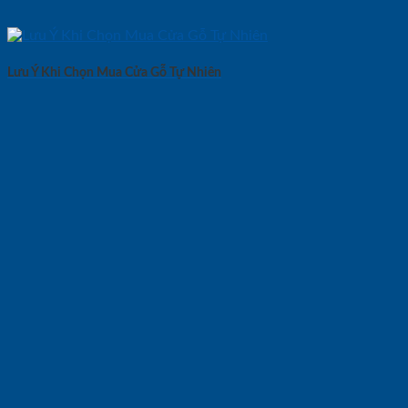
Lưu Ý Khi Chọn Mua Cửa Gỗ Tự Nhiên