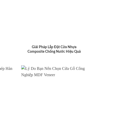
Giải Pháp Lắp Đặt Cửa Nhựa
Composite Chống Nước Hiệu Quả