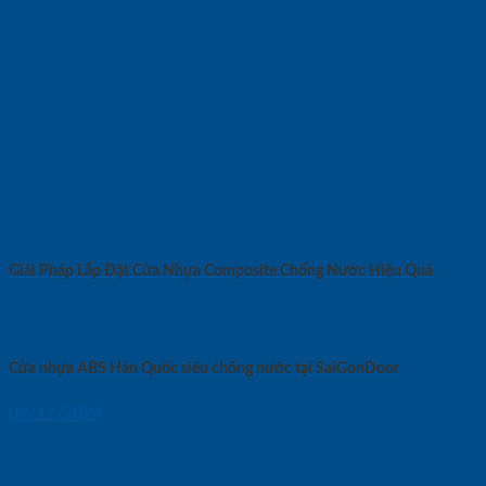
Giải Pháp Lắp Đặt Cửa Nhựa Composite Chống Nước Hiệu Quả
Cửa nhựa ABS Hàn Quốc siêu chống nước tại SaiGonDoor
09/12/2024