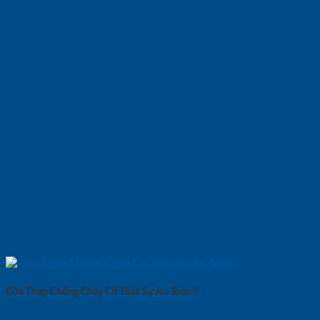
Cửa Thép Chống Cháy Có Thật Sự An Toàn ?