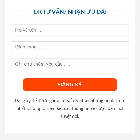
ĐK TƯ VẤN/ NHẬN ƯU ĐÃI
Đăng ký để được gọi lại tư vấn & nhận những ưu đãi mới
nhất. Chúng tôi cam kết các thông tin sẽ được bảo mật
tuyệt đối.