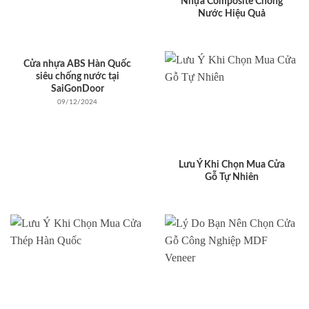
Nhựa Composite Chống
Nước Hiệu Quả
Cửa nhựa ABS Hàn Quốc
siêu chống nước tại
SaiGonDoor
09/12/2024
Lưu Ý Khi Chọn Mua Cửa
Gỗ Tự Nhiên