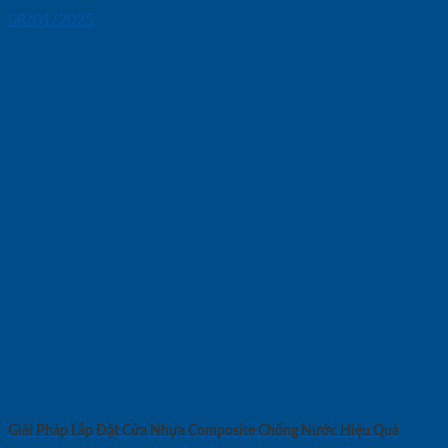
08/01/2025
Giải Pháp Lắp Đặt Cửa Nhựa Composite Chống Nước Hiệu Quả