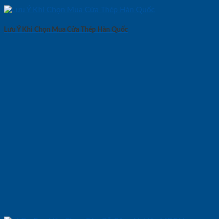
Lưu Ý Khi Chọn Mua Cửa Thép Hàn Quốc