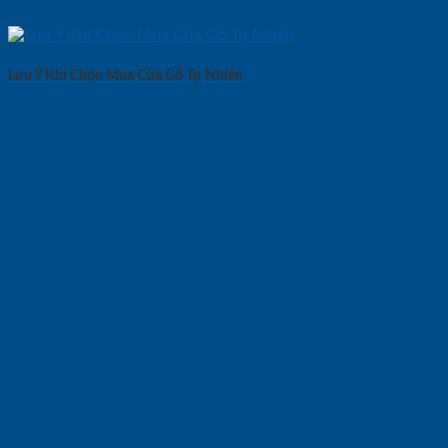
Lưu Ý Khi Chọn Mua Cửa Gỗ Tự Nhiên