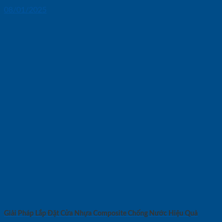
08/01/2025
Giải Pháp Lắp Đặt Cửa Nhựa Composite Chống Nước Hiệu Quả