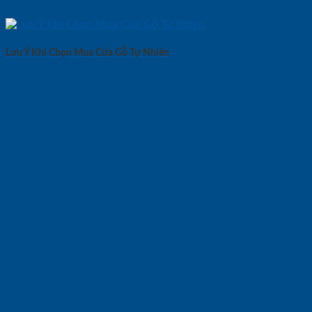
Lưu Ý Khi Chọn Mua Cửa Gỗ Tự Nhiên