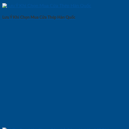
Lưu Ý Khi Chọn Mua Cửa Thép Hàn Quốc