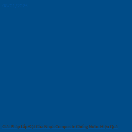
08/01/2025
Giải Pháp Lắp Đặt Cửa Nhựa Composite Chống Nước Hiệu Quả