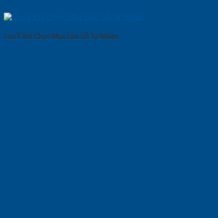
Lưu Ý Khi Chọn Mua Cửa Gỗ Tự Nhiên