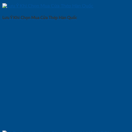
Lưu Ý Khi Chọn Mua Cửa Thép Hàn Quốc