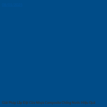
08/01/2025
Giải Pháp Lắp Đặt Cửa Nhựa Composite Chống Nước Hiệu Quả