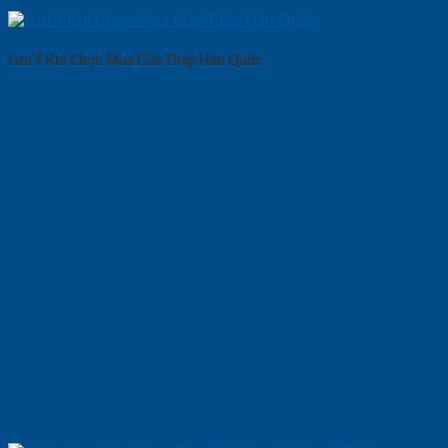
Lưu Ý Khi Chọn Mua Cửa Thép Hàn Quốc