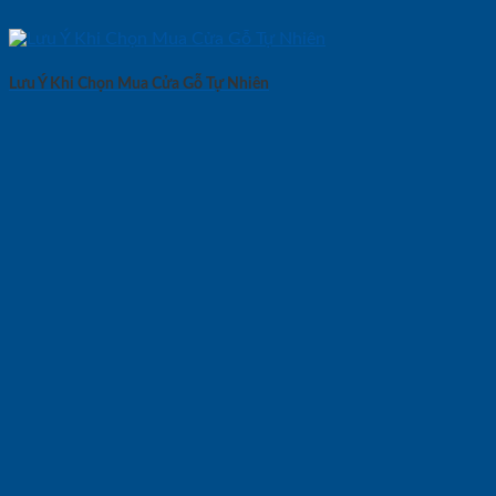
Lưu Ý Khi Chọn Mua Cửa Gỗ Tự Nhiên