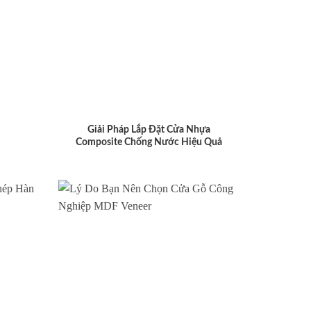
Giải Pháp Lắp Đặt Cửa Nhựa
Composite Chống Nước Hiệu Quả