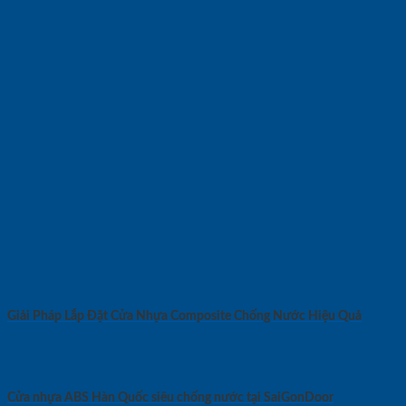
Giải Pháp Lắp Đặt Cửa Nhựa Composite Chống Nước Hiệu Quả
Cửa nhựa ABS Hàn Quốc siêu chống nước tại SaiGonDoor