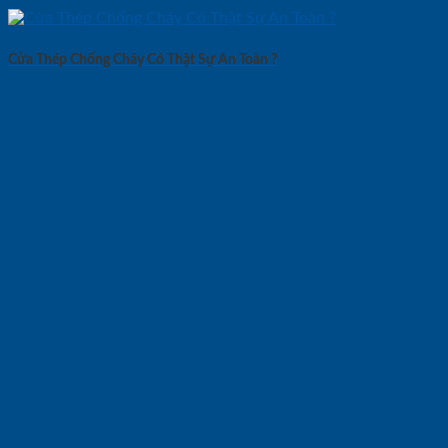
Cửa Thép Chống Cháy Có Thật Sự An Toàn ?