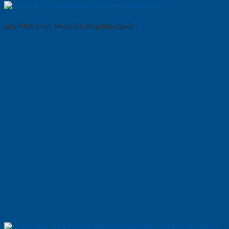
Lưu Ý Khi Chọn Mua Cửa Thép Hàn Quốc