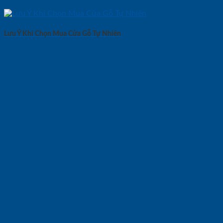
Lưu Ý Khi Chọn Mua Cửa Gỗ Tự Nhiên