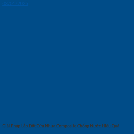
08/01/2025
Giải Pháp Lắp Đặt Cửa Nhựa Composite Chống Nước Hiệu Quả