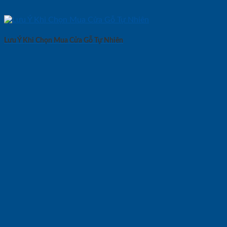
Lưu Ý Khi Chọn Mua Cửa Gỗ Tự Nhiên