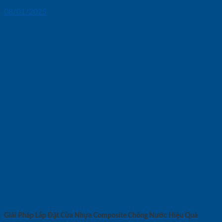
08/01/2025
Giải Pháp Lắp Đặt Cửa Nhựa Composite Chống Nước Hiệu Quả