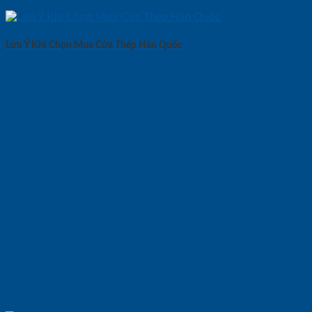
Lưu Ý Khi Chọn Mua Cửa Thép Hàn Quốc