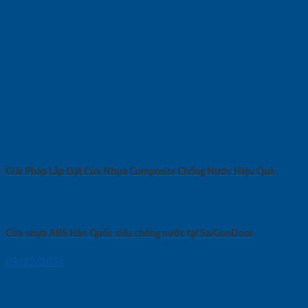
Giải Pháp Lắp Đặt Cửa Nhựa Composite Chống Nước Hiệu Quả
Cửa nhựa ABS Hàn Quốc siêu chống nước tại SaiGonDoor
09/12/2024