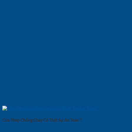
Cửa Thép Chống Cháy Có Thật Sự An Toàn ?