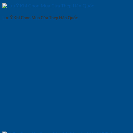
Lưu Ý Khi Chọn Mua Cửa Thép Hàn Quốc