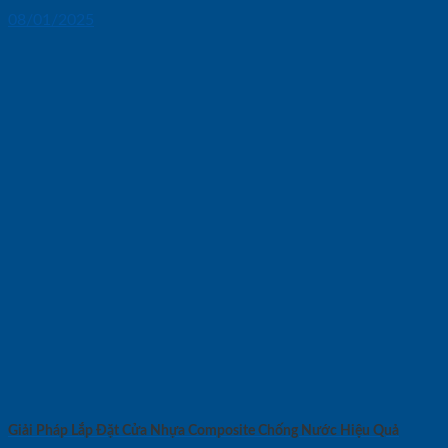
08/01/2025
Giải Pháp Lắp Đặt Cửa Nhựa Composite Chống Nước Hiệu Quả