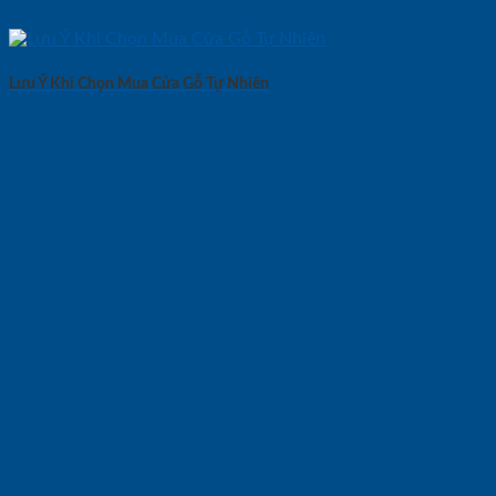
Lưu Ý Khi Chọn Mua Cửa Gỗ Tự Nhiên