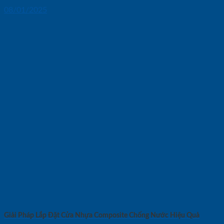
08/01/2025
Giải Pháp Lắp Đặt Cửa Nhựa Composite Chống Nước Hiệu Quả