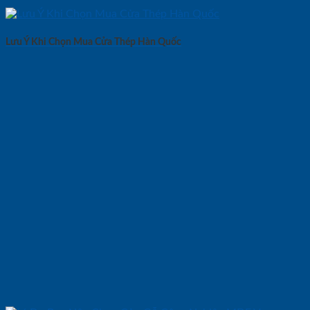
Lưu Ý Khi Chọn Mua Cửa Thép Hàn Quốc