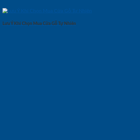
Lưu Ý Khi Chọn Mua Cửa Gỗ Tự Nhiên